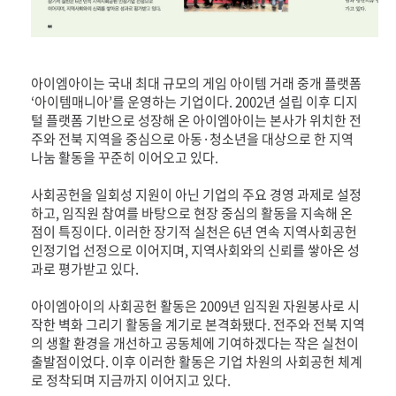
아이엠아이는 국내 최대 규모의 게임 아이템 거래 중개 플랫폼
‘아이템매니아’를 운영하는 기업이다. 2002년 설립 이후 디지
털 플랫폼 기반으로 성장해 온 아이엠아이는 본사가 위치한 전
주와 전북 지역을 중심으로 아동·청소년을 대상으로 한 지역
나눔 활동을 꾸준히 이어오고 있다.
사회공헌을 일회성 지원이 아닌 기업의 주요 경영 과제로 설정
하고, 임직원 참여를 바탕으로 현장 중심의 활동을 지속해 온
점이 특징이다. 이러한 장기적 실천은 6년 연속 지역사회공헌
인정기업 선정으로 이어지며, 지역사회와의 신뢰를 쌓아온 성
과로 평가받고 있다.
아이엠아이의 사회공헌 활동은 2009년 임직원 자원봉사로 시
작한 벽화 그리기 활동을 계기로 본격화됐다. 전주와 전북 지역
의 생활 환경을 개선하고 공동체에 기여하겠다는 작은 실천이
출발점이었다. 이후 이러한 활동은 기업 차원의 사회공헌 체계
로 정착되며 지금까지 이어지고 있다.