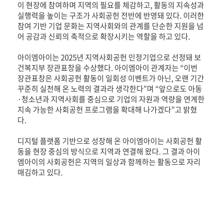
이 현장에 참여하며 지역의 필요를 체감하고, 활동의 지속성과
실행력을 높이는 구조가 사회공헌 전반에 반영돼 있다. 이러한
참여 기반 기업 문화는 지역사회와의 관계를 단순한 지원을 넘
어 공감과 신뢰의 축적으로 확장시키는 역할을 하고 있다.
아이엠아이는 2025년 지역사회공헌 인정기업으로 선정돼 보
건복지부 장관표창을 수상했다. 아이엠아이 관계자는 “이번
장관표창은 사회공헌 활동이 일회성 이벤트가 아닌, 오랜 기간
꾸준히 실천해 온 노력의 결과라 생각한다”며 “앞으로도 아동
·청소년과 지역사회를 중심으로 기업의 자원과 역량을 연계한
지속 가능한 사회공헌 프로그램을 확대해 나가겠다”고 밝혔
다.
디지털 플랫폼 기반으로 성장해 온 아이엠아이는 사회공헌 활
동을 현장 중심의 방식으로 지역과 연결해 왔다. 그 결과 아이
엠아이의 사회공헌은 지역의 일상과 함께하는 활동으로 자리
매김하고 있다.