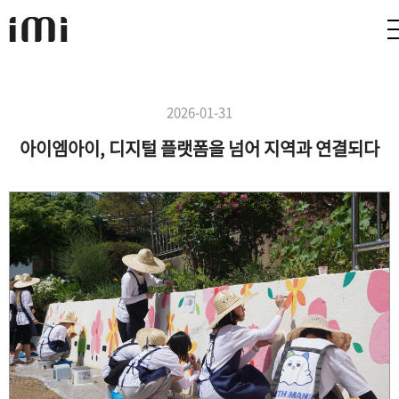
2026-01-31
아이엠아이, 디지털 플랫폼을 넘어 지역과 연결되다